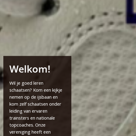
Welkom!
Wil je goed leren
schaatsen? Kom een kijkje
nemen op de ijsbaan en
kom zelf schaatsen onder
leiding van ervaren
trainsters en nationale
topcoaches. Onze
vereniging heeft een