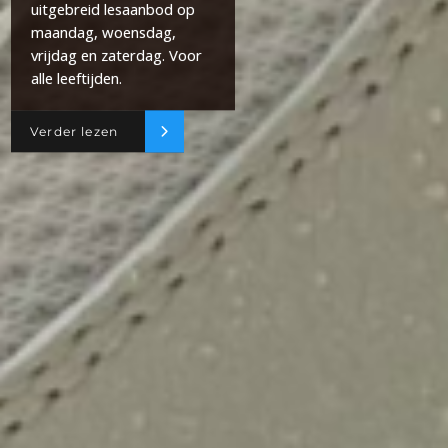
uitgebreid lesaanbod op
maandag, woensdag,
vrijdag en zaterdag. Voor
alle leeftijden.
Verder lezen