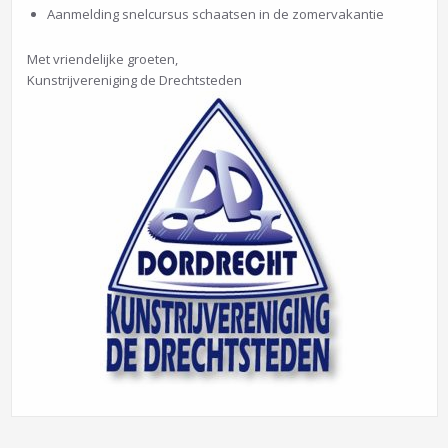
Aanmelding snelcursus schaatsen in de zomervakantie
Met vriendelijke groeten,
Kunstrijvereniging de Drechtsteden