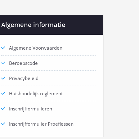
Algemene informatie
Algemene Voorwaarden
Beroepscode
Privacybeleid
Huishoudelijk reglement
Inschrijfformulieren
Inschrijfformulier Proeflessen