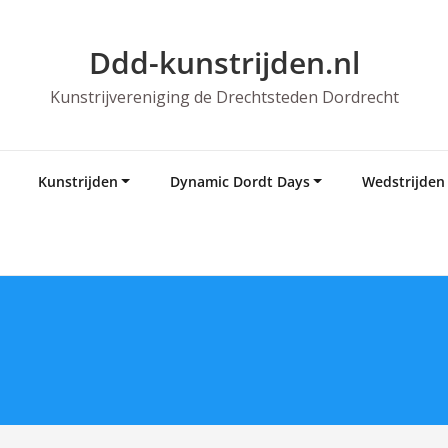
Ddd-kunstrijden.nl
Kunstrijvereniging de Drechtsteden Dordrecht
Kunstrijden
Dynamic Dordt Days
Wedstrijden