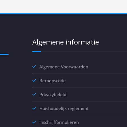
Algemene informatie
Algemene Voorwaarden
Beroepscode
Privacybeleid
Huishoudelijk reglement
Inschrijfformulieren