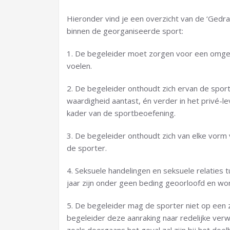
Hieronder vind je een overzicht van de ‘Gedra
binnen de georganiseerde sport:
1. De begeleider moet zorgen voor een omgevi
voelen.
2. De begeleider onthoudt zich ervan de sport
waardigheid aantast, én verder in het privé-le
kader van de sportbeoefening.
3. De begeleider onthoudt zich van elke vorm 
de sporter.
4. Seksuele handelingen en seksuele relaties 
jaar zijn onder geen beding geoorloofd en wo
5. De begeleider mag de sporter niet op een 
begeleider deze aanraking naar redelijke verwa