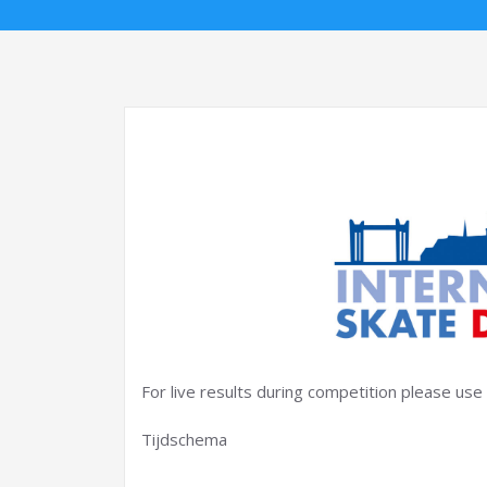
For live results during competition please use t
Tijdschema