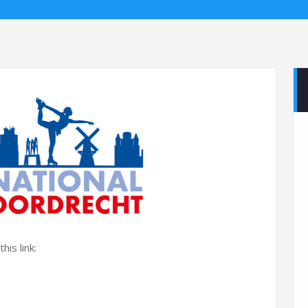
his link: