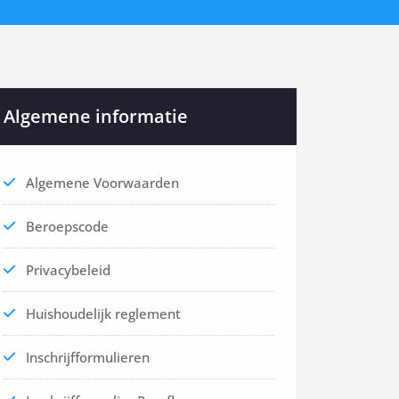
Algemene informatie
Algemene Voorwaarden
Beroepscode
Privacybeleid
Huishoudelijk reglement
Inschrijfformulieren