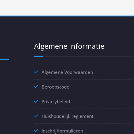
Algemene informatie
Algemene Voorwaarden
Beroepscode
Privacybeleid
Huishoudelijk reglement
Inschrijfformulieren