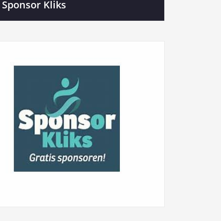
Sponsor Kliks