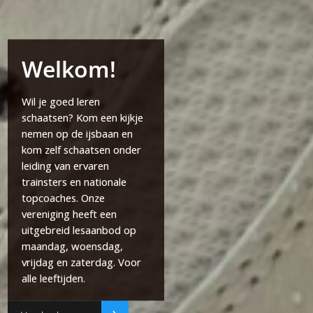
Welkom!
Wil je goed leren
schaatsen? Kom een kijkje
nemen op de ijsbaan en
kom zelf schaatsen onder
leiding van ervaren
trainsters en nationale
topcoaches. Onze
vereniging heeft een
uitgebreid lesaanbod op
maandag, woensdag,
vrijdag en zaterdag. Voor
alle leeftijden.