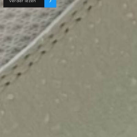
Verder lezen