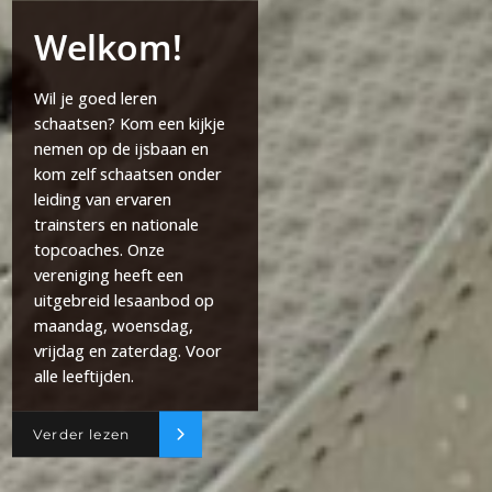
Welkom!
Wil je goed leren
schaatsen? Kom een kijkje
nemen op de ijsbaan en
kom zelf schaatsen onder
leiding van ervaren
trainsters en nationale
topcoaches. Onze
vereniging heeft een
uitgebreid lesaanbod op
maandag, woensdag,
vrijdag en zaterdag. Voor
alle leeftijden.
Verder lezen