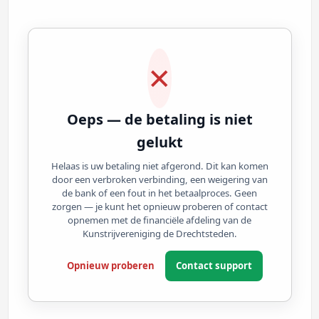
✕
Oeps — de betaling is niet
gelukt
Helaas is uw betaling niet afgerond. Dit kan komen
door een verbroken verbinding, een weigering van
de bank of een fout in het betaalproces. Geen
zorgen — je kunt het opnieuw proberen of contact
opnemen met de financiële afdeling van de
Kunstrijvereniging de Drechtsteden.
Opnieuw proberen
Contact support