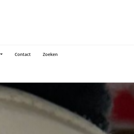
Contact
Zoeken