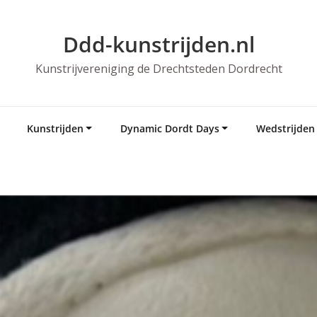
Ddd-kunstrijden.nl
Kunstrijvereniging de Drechtsteden Dordrecht
Kunstrijden
Dynamic Dordt Days
Wedstrijden