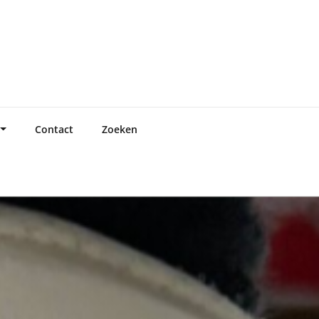
Contact
Zoeken