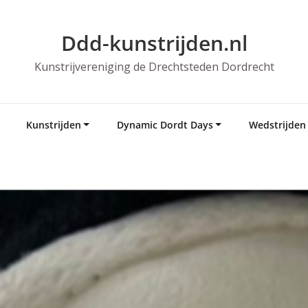
Ddd-kunstrijden.nl
Kunstrijvereniging de Drechtsteden Dordrecht
Kunstrijden
Dynamic Dordt Days
Wedstrijden