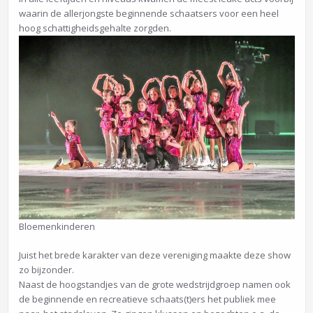
waarin de allerjongste beginnende schaatsers voor een heel
hoog schattigheidsgehalte zorgden.
Bloemenkinderen
Juist het brede karakter van deze vereniging maakte deze show
zo bijzonder.
Naast de hoogstandjes van de grote wedstrijdgroep namen ook
de beginnende en recreatieve schaats(t)ers het publiek mee