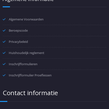
Algemene Voorwaarden
Beroepscode
Privacybeleid
Huishoudelijk reglement
Inschrijfformulieren
Inschrijfformulier Proeflessen
Contact informatie