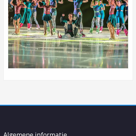
Algemene informatie