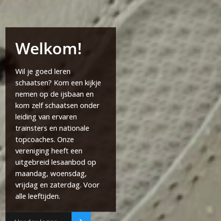
Welkom!
Wil je goed leren
schaatsen? Kom een kijkje
nemen op de ijsbaan en
kom zelf schaatsen onder
leiding van ervaren
trainsters en nationale
topcoaches. Onze
vereniging heeft een
uitgebreid lesaanbod op
maandag, woensdag,
vrijdag en zaterdag. Voor
alle leeftijden.