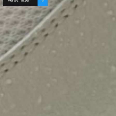
Verder lezen