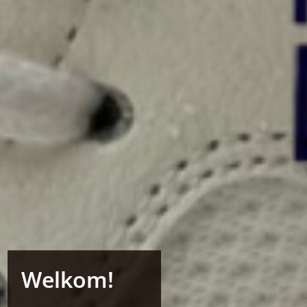
Welkom!