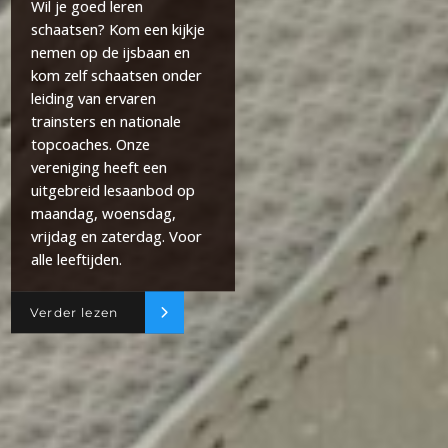
Wil je goed leren
schaatsen? Kom een kijkje
nemen op de ijsbaan en
kom zelf schaatsen onder
leiding van ervaren
trainsters en nationale
topcoaches. Onze
vereniging heeft een
uitgebreid lesaanbod op
maandag, woensdag,
vrijdag en zaterdag. Voor
alle leeftijden.
Verder lezen