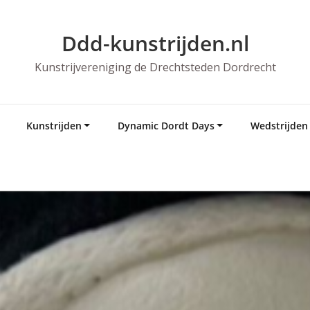
Ddd-kunstrijden.nl
Kunstrijvereniging de Drechtsteden Dordrecht
Kunstrijden
Dynamic Dordt Days
Wedstrijden