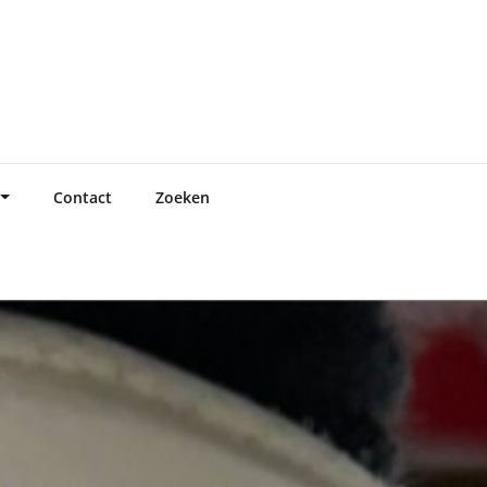
Contact
Zoeken