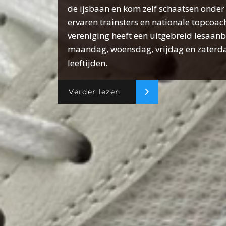
de ijsbaan en kom zelf schaatsen onder 
ervaren trainsters en nationale topcoac
vereniging heeft een uitgebreid lesaan
maandag, woensdag, vrijdag en zaterda
leeftijden.
Verder lezen