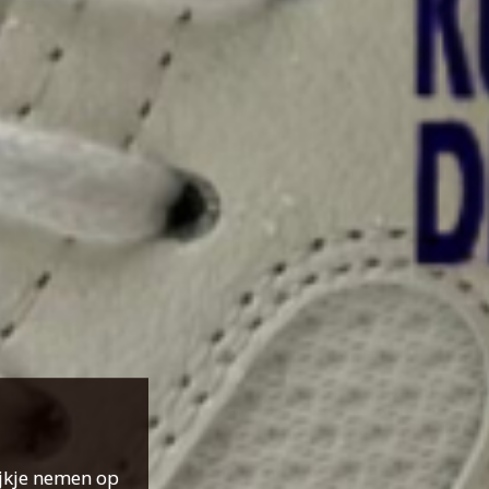
ijkje nemen op