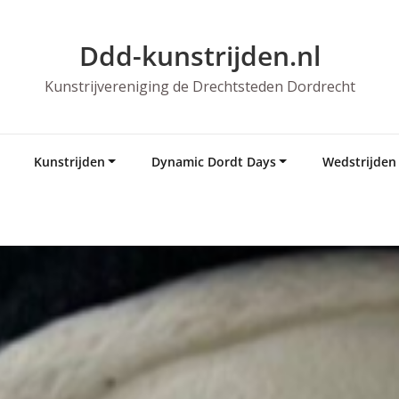
Ddd-kunstrijden.nl
Kunstrijvereniging de Drechtsteden Dordrecht
Kunstrijden
Dynamic Dordt Days
Wedstrijden