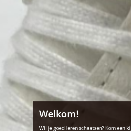
Welkom!
Wil je goed leren schaatsen? Kom een k