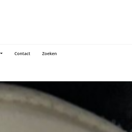
Contact
Zoeken