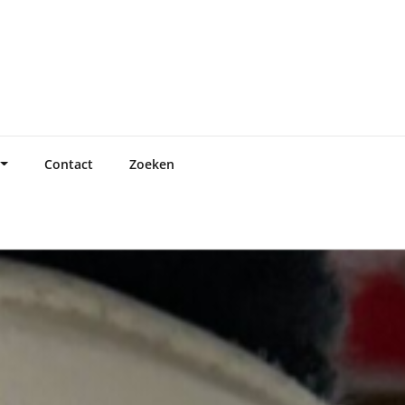
Contact
Zoeken