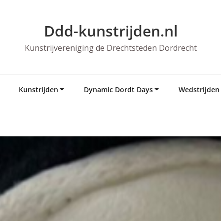
Ddd-kunstrijden.nl
Kunstrijvereniging de Drechtsteden Dordrecht
Kunstrijden
Dynamic Dordt Days
Wedstrijden