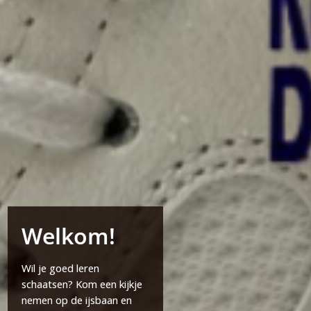
Welkom!
Wil je goed leren
schaatsen? Kom een kijkje
nemen op de ijsbaan en