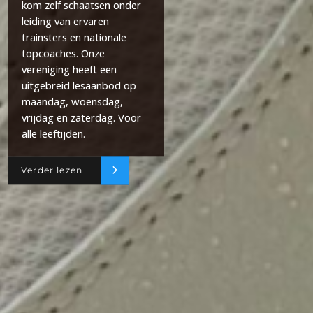
kom zelf schaatsen onder
leiding van ervaren
trainsters en nationale
topcoaches. Onze
vereniging heeft een
uitgebreid lesaanbod op
maandag, woensdag,
vrijdag en zaterdag. Voor
alle leeftijden.
Verder lezen